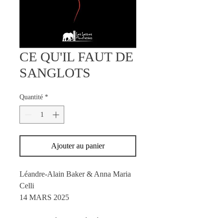
CE QU'IL FAUT DE
SANGLOTS
Quantité
*
Ajouter au panier
Léandre-Alain Baker & Anna Maria
Celli
14 MARS 2025