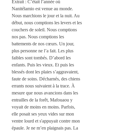
Extrait : C’était l’année où
Nanitélamio est venue au monde.
Nous marchions le jour et la nuit. Au
début, nous comptions les levers et les
couchers de soleil. Nous comptions
nos pas. Nous comptions les
battements de nos cœurs. Un jour,
plus personne ne l’a fait. Les plus
faibles sont tombés. D’abord les
enfants. Puis les vieux. Et puis les
blessés dont les plaies s’aggravaient,
faute de soins. Décharnés, des chiens
errants nous suivaient à la trace. À
mesure que nous avancions dans les
entrailles de la forêt, Mafouaou y
voyait de moins en moins. Parfois,
elle posait ses yeux vides sur mon
ventre lourd et s'appuyait contre mon
épaule. Je ne m’en plaignais pas. La