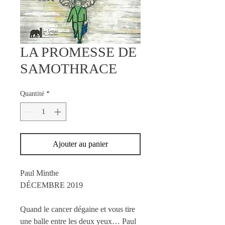
LA PROMESSE DE
SAMOTHRACE
Quantité
*
Ajouter au panier
Paul Minthe
DÉCEMBRE 2019
Quand le cancer dégaine et vous tire
une balle entre les deux yeux… Paul