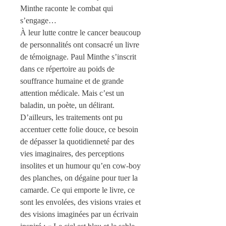
Minthe raconte le combat qui
s’engage…
À leur lutte contre le cancer beaucoup
de personnalités ont consacré un livre
de témoignage. Paul Minthe s’inscrit
dans ce répertoire au poids de
souffrance humaine et de grande
attention médicale. Mais c’est un
baladin, un poète, un délirant.
D’ailleurs, les traitements ont pu
accentuer cette folie douce, ce besoin
de dépasser la quotidienneté par des
vies imaginaires, des perceptions
insolites et un humour qu’en cow-boy
des planches, on dégaine pour tuer la
camarde. Ce qui emporte le livre, ce
sont les envolées, des visions vraies et
des visions imaginées par un écrivain