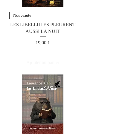
Nouveauté
LES LIBELLULES PLEURENT
AUSSI LA NUIT
Prix
19,00 €
Ajouter au panier