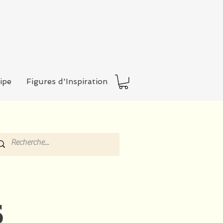
ipe
Figures d'Inspiration
S