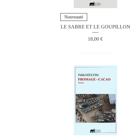
Nouveauté
LE SABRE ET LE GOUPILLON
Prix
18,00 €
Ajouter au panier