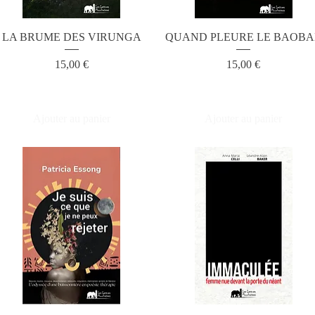
LA BRUME DES VIRUNGA
QUAND PLEURE LE BAOBA
Prix
Prix
15,00 €
15,00 €
Ajouter au panier
Ajouter au panier