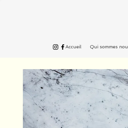
Accueil
Qui sommes nou